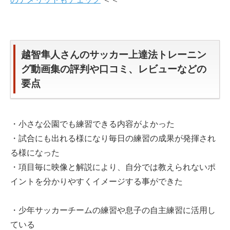
越智隼人さんのサッカー上達法トレーニン
グ動画集の評判や口コミ、レビューなどの
要点
・小さな公園でも練習できる内容がよかった
・試合にも出れる様になり毎日の練習の成果が発揮され
る様になった
・項目毎に映像と解説により、自分では教えられないポ
イントを分かりやすくイメージする事ができた
・少年サッカーチームの練習や息子の自主練習に活用し
ている