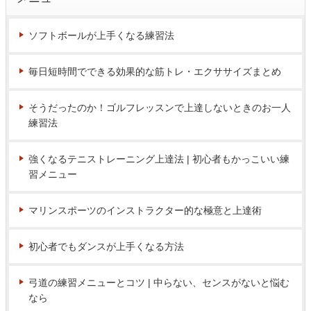
ソフトボールが上手くなる練習法
毎日短時間でできる効果的な筋トレ・エクササイズまとめ
そうだったのか！ゴルフレッスンで上達しないときのお一人
練習法
強くなるテニストレーニング上達法 | 初心者もかっこいい練
習メニュー
マリンスポーツのインストラクター的な極意と上達術
初心者でもダンスが上手くなる方法
弓道の練習メニューとコツ | 中らない、センスがないと悩む
なら