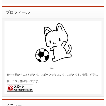
プロフィール
あこ
身体を動かすことが好きで、スポーツならなんでも大好きです。普段、何気に
朝、ラジオ体操やってます。
メニュー