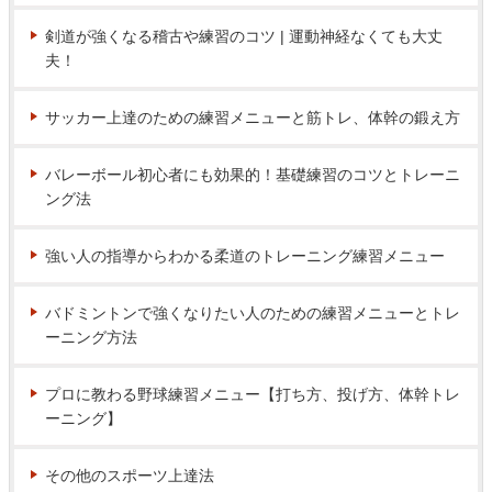
剣道が強くなる稽古や練習のコツ | 運動神経なくても大丈
夫！
サッカー上達のための練習メニューと筋トレ、体幹の鍛え方
バレーボール初心者にも効果的！基礎練習のコツとトレーニ
ング法
強い人の指導からわかる柔道のトレーニング練習メニュー
バドミントンで強くなりたい人のための練習メニューとトレ
ーニング方法
プロに教わる野球練習メニュー【打ち方、投げ方、体幹トレ
ーニング】
その他のスポーツ上達法